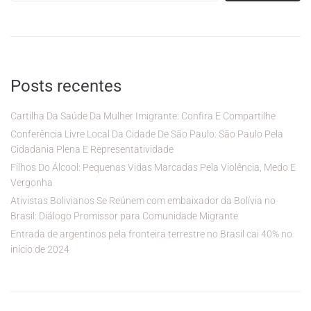
Posts recentes
Cartilha Da Saúde Da Mulher Imigrante: Confira E Compartilhe
Conferência Livre Local Da Cidade De São Paulo: São Paulo Pela
Cidadania Plena E Representatividade
Filhos Do Álcool: Pequenas Vidas Marcadas Pela Violência, Medo E
Vergonha
Ativistas Bolivianos Se Reúnem com embaixador da Bolívia no
Brasil: Diálogo Promissor para Comunidade Migrante
Entrada de argentinos pela fronteira terrestre no Brasil cai 40% no
início de 2024