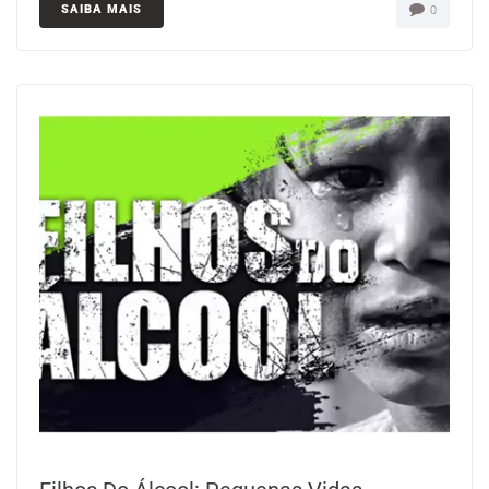
SAIBA MAIS
0