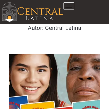
Autor:
Central Latina