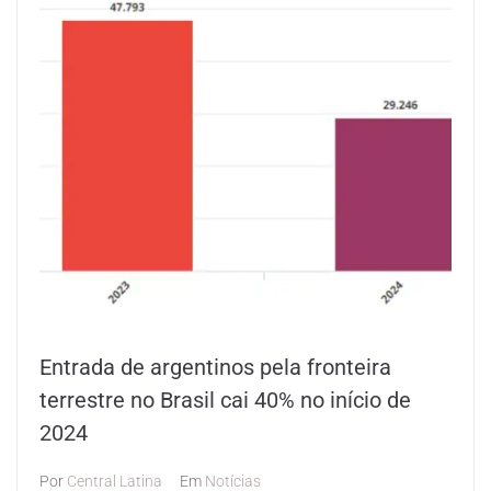
Entrada de argentinos pela fronteira
terrestre no Brasil cai 40% no início de
2024
Por
Central Latina
Em
Notícias