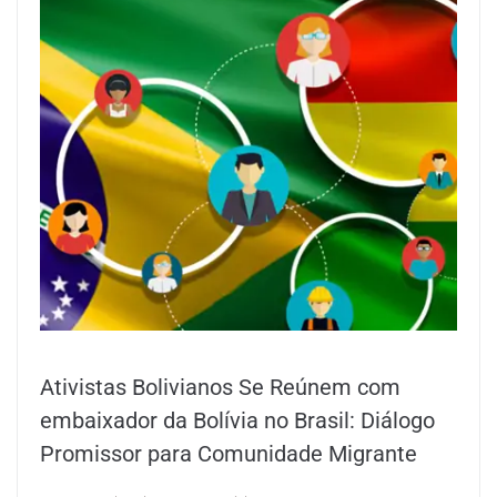
Ativistas Bolivianos Se Reúnem com
embaixador da Bolívia no Brasil: Diálogo
Promissor para Comunidade Migrante