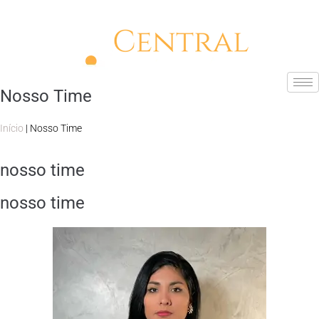
Nosso Time
Início
| Nosso Time
nosso time
nosso time