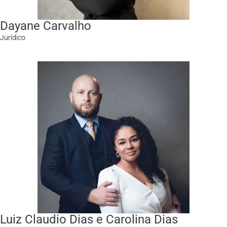
Dayane Carvalho
Jurídico
Luiz Claudio Dias e Carolina Dias