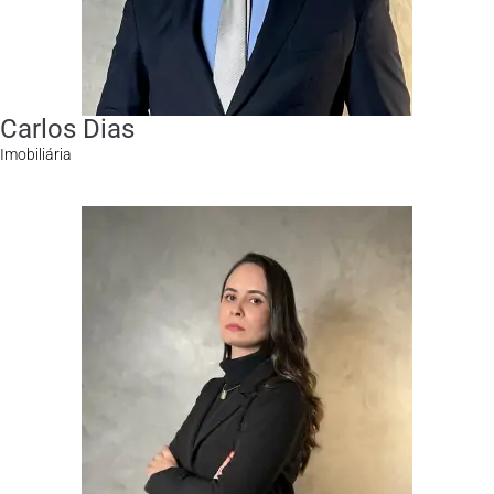
Carlos Dias
Imobiliária