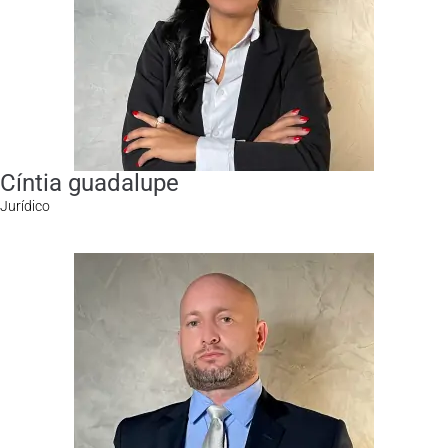
Cíntia guadalupe
Jurídico